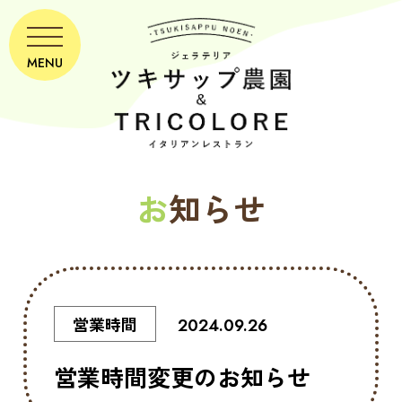
MENU
お
知らせ
営業時間
2024.09.26
営業時間変更のお知らせ