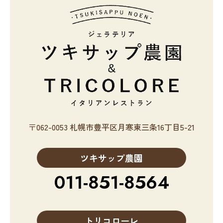
〒062-0053 札幌市豊平区月寒東三条16丁目5-21
ツキサップ農園
011-851-8564
トリコローレ