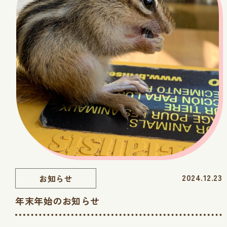
2024.12.23
お知らせ
年末年始のお知らせ