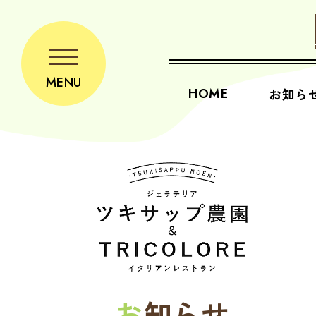
MENU
HOME
お知ら
お
知らせ