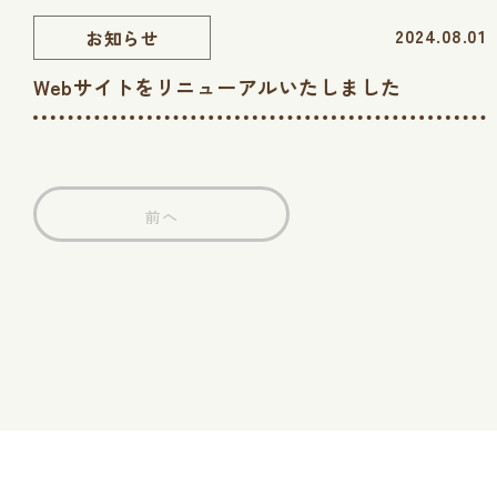
2024.08.01
お知らせ
Webサイトをリニューアルいたしました
前へ