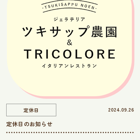
2024.09.26
定休日
定休日のお知らせ