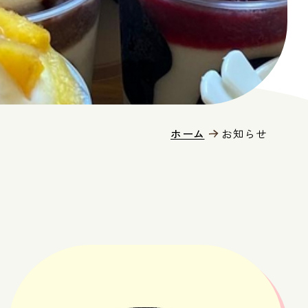
ホーム
お知らせ