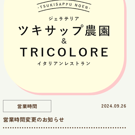
2024.09.26
営業時間
営業時間変更のお知らせ