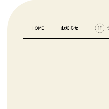
HOME
お知らせ
1F