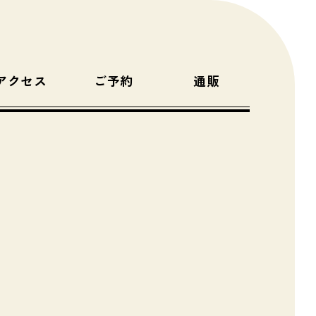
アクセス
ご予約
通販